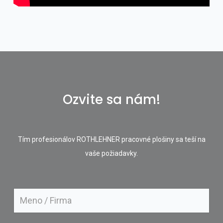
Ozvite sa nám!
Tím profesionálov ROTHLEHNER pracovné plošiny sa teší na
vaše požiadavky.