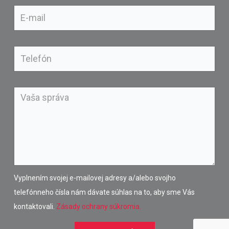
Vyplnením svojej e-mailovej adresy a/alebo svojho
telefónneho čísla nám dávate súhlas na to, aby sme Vás
kontaktovali.
Zásady ochrany súkromia.