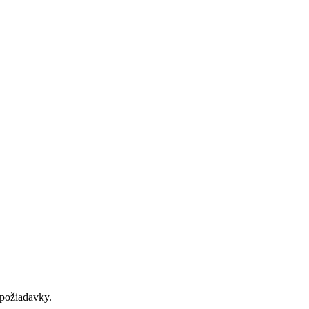
požiadavky.