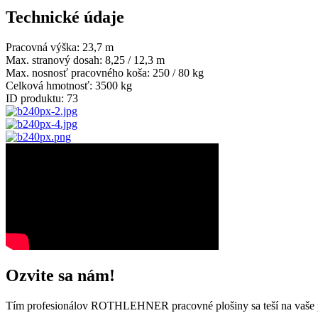
Technické údaje
Pracovná výška:
23,7 m
Max. stranový dosah:
8,25 / 12,3 m
Max. nosnosť pracovného koša:
250 / 80 kg
Celková hmotnosť:
3500 kg
ID produktu:
73
Ozvite sa nám!
Tím profesionálov ROTHLEHNER pracovné plošiny sa teší na vaše 