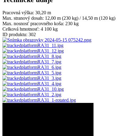
Pracovná výška:
30,20 m
Max. stranový dosah:
12,00 m (230 kg) / 14,50 m (120 kg)
Max. nosnosť pracovného koša:
230 kg
Celková hmotnosť:
4 100 kg
ID produktu:
302