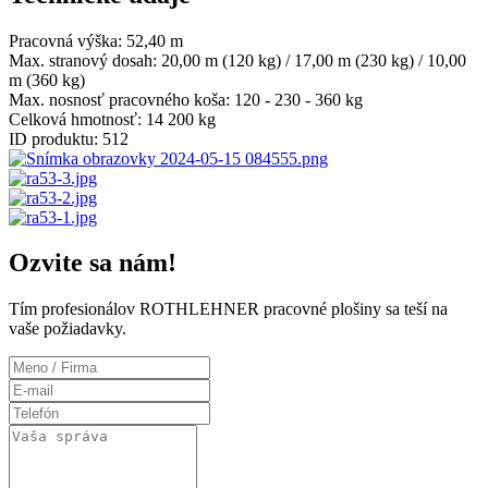
Pracovná výška:
52,40 m
Max. stranový dosah:
20,00 m (120 kg) / 17,00 m (230 kg) / 10,00
m (360 kg)
Max. nosnosť pracovného koša:
120 - 230 - 360 kg
Celková hmotnosť:
14 200 kg
ID produktu:
512
Ozvite sa nám!
Tím profesionálov ROTHLEHNER pracovné plošiny sa teší na
vaše požiadavky.