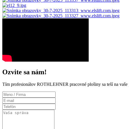
Ozvite sa nám!
Tím profesionálov ROTHLEHNER pracovné plošiny sa teší na vaše 