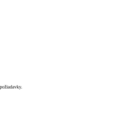
požiadavky.