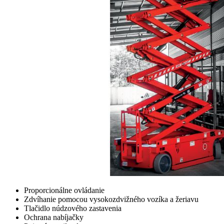
Proporcionálne ovládanie
Zdvíhanie pomocou vysokozdvižného vozíka a žeriavu
Tlačidlo núdzového zastavenia
Ochrana nabíjačky