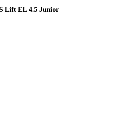
 Lift EL 4.5 Junior